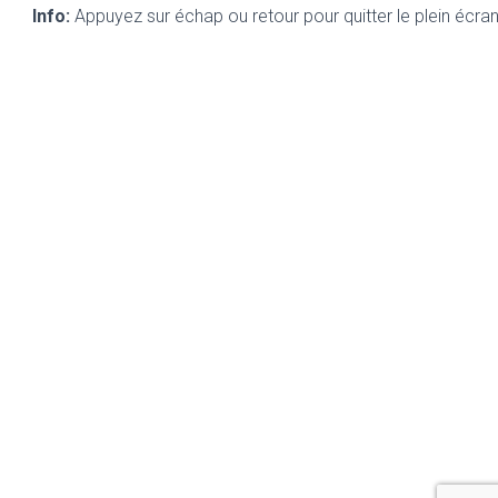
Info:
Appuyez sur échap ou retour pour quitter le plein écra