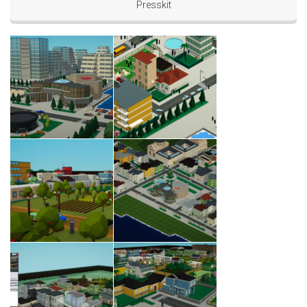
Presskit