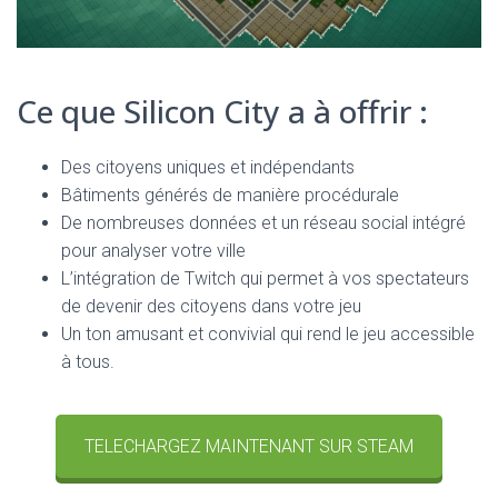
Ce que Silicon City a à offrir :
Des citoyens uniques et indépendants
Bâtiments générés de manière procédurale
De nombreuses données et un réseau social intégré
pour analyser votre ville
L’intégration de Twitch qui permet à vos spectateurs
de devenir des citoyens dans votre jeu
Un ton amusant et convivial qui rend le jeu accessible
à tous.
TELECHARGEZ MAINTENANT SUR STEAM