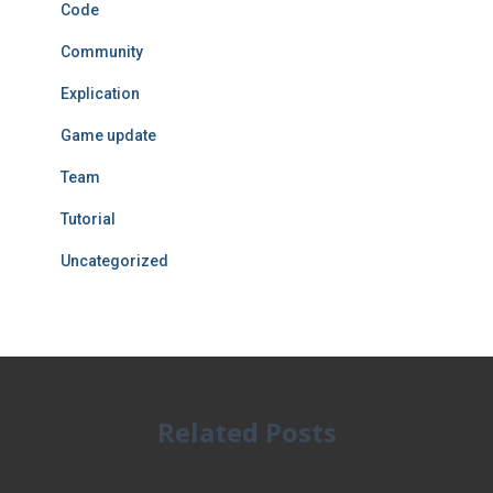
Code
Community
Explication
Game update
Team
Tutorial
Uncategorized
Related Posts