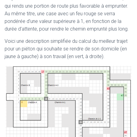
qui rends une portion de route plus favorable à emprunter.
Au même titre, une case avec un feu rouge se verra
pondérée d’une valeur supérieure à 1, en fonction de la
durée d’attente, pour rendre le chemin emprunté plus long.
Voici une description simplifiée du calcul du meilleur trajet
pour un piéton qui souhaite se rendre de son domicile (en
jaune à gauche) à son travail (en vert, à droite).