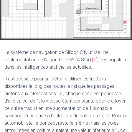
Le système de navigation de Silicon City utilise une
implémentation de l’algorithme A* (A Star)
[1]
, très populaire
dans les intelligences artificielles actuelles.
Il est possible pour un piéton d’utiliser les trottoirs
disponibles le long des routes, ainsi que les passages
piétons aux intersections. Ici, chaque case est pondérée
d’une valeur de 1, la vitesse étant constante pour le citoyen,
ce qui se traduit en une augmentation de 1 à chaque
passage d’une case à l’autre lors du calcul du trajet. Pour un
automobiliste, le concept reste le même mais les voies
empruntées en voiture auraient une valeur inférieure à 1, ce