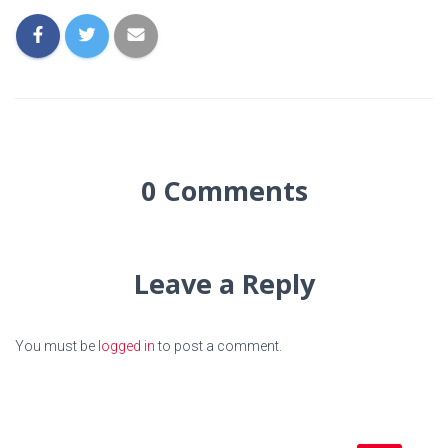
0 Comments
Leave a Reply
You must be
logged in
to post a comment.