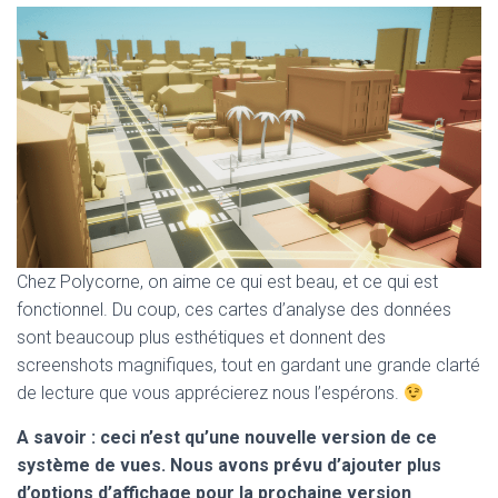
Chez Polycorne, on aime ce qui est beau, et ce qui est
fonctionnel. Du coup, ces cartes d’analyse des données
sont beaucoup plus esthétiques et donnent des
screenshots magnifiques, tout en gardant une grande clarté
de lecture que vous apprécierez nous l’espérons.
A savoir
: ceci n’est qu’une nouvelle version de ce
système de vues. Nous avons prévu d’ajouter plus
d’options d’affichage pour la prochaine version