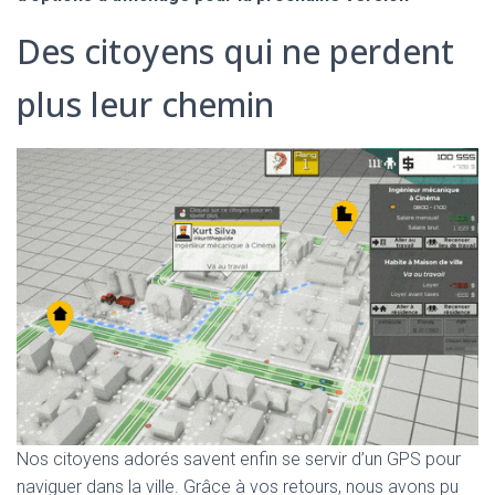
Des citoyens qui ne perdent
plus leur chemin
Nos citoyens adorés savent enfin se servir d’un GPS pour
naviguer dans la ville. Grâce à vos retours, nous avons pu