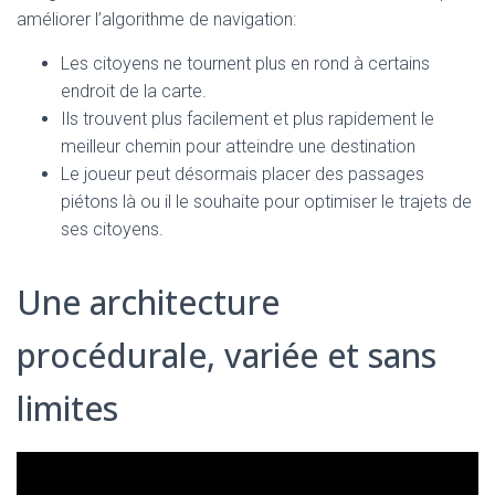
améliorer l’algorithme de navigation:
Les citoyens ne tournent plus en rond à certains
endroit de la carte.
Ils trouvent plus facilement et plus rapidement le
meilleur chemin pour atteindre une destination
Le joueur peut désormais placer des passages
piétons là ou il le souhaite pour optimiser le trajets de
ses citoyens.
Une architecture
procédurale, variée et sans
limites