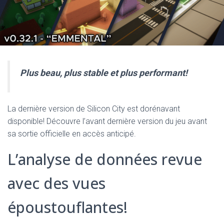
Plus beau, plus stable et plus performant!
La dernière version de Silicon City est dorénavant
disponible! Découvre l’avant dernière version du jeu avant
sa sortie officielle en accès anticipé.
L’analyse de données revue
avec des vues
époustouflantes!